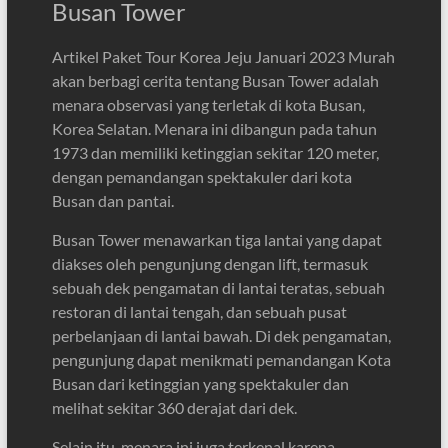
Busan Tower
Artikel Paket Tour Korea Jeju Januari 2023 Murah
akan berbagi cerita tentang Busan Tower adalah
menara observasi yang terletak di kota Busan,
Korea Selatan. Menara ini dibangun pada tahun
1973 dan memiliki ketinggian sekitar 120 meter,
dengan pemandangan spektakuler dari kota
Busan dan pantai.
Busan Tower menawarkan tiga lantai yang dapat
diakses oleh pengunjung dengan lift, termasuk
sebuah dek pengamatan di lantai teratas, sebuah
restoran di lantai tengah, dan sebuah pusat
perbelanjaan di lantai bawah. Di dek pengamatan,
pengunjung dapat menikmati pemandangan Kota
Busan dari ketinggian yang spektakuler dan
melihat sekitar 360 derajat dari dek.
Selain itu, menara ini juga terkenal karena