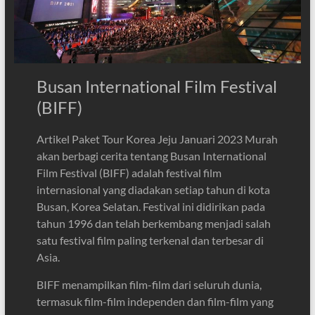
Busan International Film Festival
(BIFF)
Artikel Paket Tour Korea Jeju Januari 2023 Murah
akan berbagi cerita tentang Busan International
Film Festival (BIFF) adalah festival film
internasional yang diadakan setiap tahun di kota
Busan, Korea Selatan. Festival ini didirikan pada
tahun 1996 dan telah berkembang menjadi salah
satu festival film paling terkenal dan terbesar di
Asia.
BIFF menampilkan film-film dari seluruh dunia,
termasuk film-film independen dan film-film yang