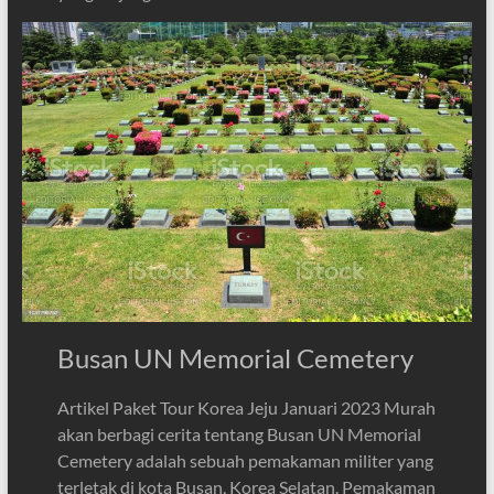
Busan UN Memorial Cemetery
Artikel Paket Tour Korea Jeju Januari 2023 Murah
akan berbagi cerita tentang Busan UN Memorial
Cemetery adalah sebuah pemakaman militer yang
terletak di kota Busan, Korea Selatan. Pemakaman