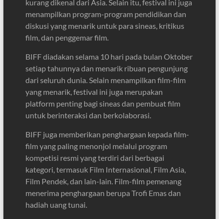
kurang dikenal dari Asia. Selain itu, festival ini juga
menampilkan program-program pendidikan dan
diskusi yang menarik untuk para sineas, kritikus
film, dan penggemar film.
BIFF diadakan selama 10 hari pada bulan Oktober
setiap tahunnya dan menarik ribuan pengunjung
dari seluruh dunia. Selain menampilkan film-film
yang menarik, festival ini juga merupakan
platform penting bagi sineas dan pembuat film
untuk berinteraksi dan berkolaborasi.
BIFF juga memberikan penghargaan kepada film-
film yang paling menonjol melalui program
kompetisi resmi yang terdiri dari berbagai
kategori, termasuk Film Internasional, Film Asia,
Film Pendek, dan lain-lain. Film-film pemenang
menerima penghargaan berupa Trofi Emas dan
hadiah uang tunai.