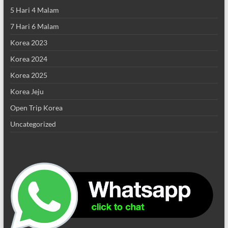
5 Hari 4 Malam
7 Hari 6 Malam
Korea 2023
Korea 2024
Korea 2025
Korea Jeju
Open Trip Korea
Uncategorized