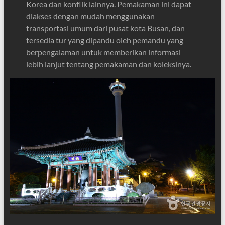
Korea dan konflik lainnya. Pemakaman ini dapat
diakses dengan mudah menggunakan
transportasi umum dari pusat kota Busan, dan
tersedia tur yang dipandu oleh pemandu yang
berpengalaman untuk memberikan informasi
lebih lanjut tentang pemakaman dan koleksinya.