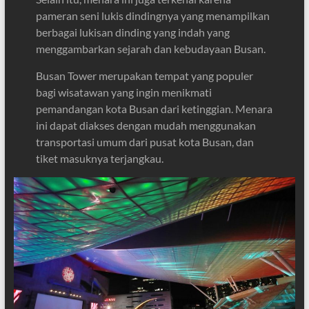
pameran seni lukis dindingnya yang menampilkan
berbagai lukisan dinding yang indah yang
menggambarkan sejarah dan kebudayaan Busan.
Busan Tower merupakan tempat yang populer
bagi wisatawan yang ingin menikmati
pemandangan kota Busan dari ketinggian. Menara
ini dapat diakses dengan mudah menggunakan
transportasi umum dari pusat kota Busan, dan
tiket masuknya terjangkau.