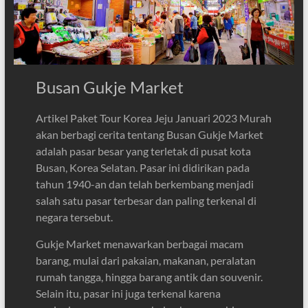
Busan Gukje Market
Artikel Paket Tour Korea Jeju Januari 2023 Murah
akan berbagi cerita tentang Busan Gukje Market
adalah pasar besar yang terletak di pusat kota
Busan, Korea Selatan. Pasar ini didirikan pada
tahun 1940-an dan telah berkembang menjadi
salah satu pasar terbesar dan paling terkenal di
negara tersebut.
Gukje Market menawarkan berbagai macam
barang, mulai dari pakaian, makanan, peralatan
rumah tangga, hingga barang antik dan souvenir.
Selain itu, pasar ini juga terkenal karena