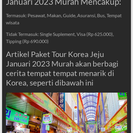
Januari 2023 Murah Mencakup:
Termasuk: Pesawat, Makan, Guide, Asuransi, Bus, Tempat
wisata
Tidak Termasuk: Single Suplement, Visa (Rp 625.000),
Tipping (Rp 690.000)
Artikel Paket Tour Korea Jeju
Januari 2023 Murah akan berbagi
cerita tempat tempat menarik di
Korea, seperti dibawah ini