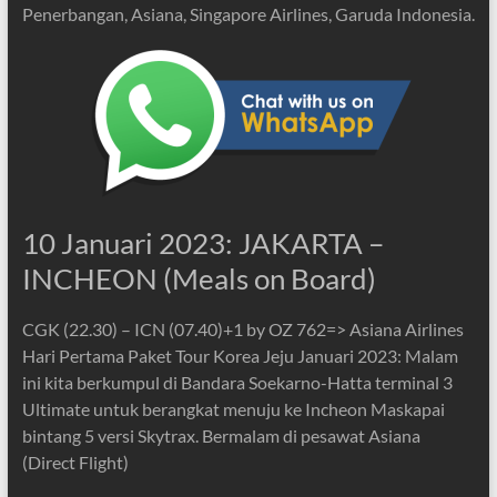
Penerbangan, Asiana, Singapore Airlines, Garuda Indonesia.
10 Januari 2023: JAKARTA –
INCHEON (Meals on Board)
CGK (22.30) – ICN (07.40)+1 by OZ 762=> Asiana Airlines
Hari Pertama Paket Tour Korea Jeju Januari 2023: Malam
ini kita berkumpul di Bandara Soekarno-Hatta terminal 3
Ultimate untuk berangkat menuju ke Incheon Maskapai
bintang 5 versi Skytrax. Bermalam di pesawat Asiana
(Direct Flight)