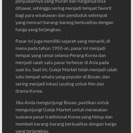
penjualannya yang murah dan harganya bisa
ditawar, sehingga sering menjadi tempat favorit
bagi para wisatawan dan penduduk setempat
yang mencari barang-barang berkualitas dengan
harga yang terjangkau.
Pasar ini juga memiliki sejarah yang menarik, di
mana pada tahun 1950-an, pasar ini menjadi
tempat yang ramai selama Perang Korea dan
menjadi salah satu pasar terbesar di Asia pada
saat itu. Saat ini, Gukje Market telah menjadi salah
satu tempat wisata yang populer di Busan, dan
sering menjadi lokasi syuting untuk film dan
drama Korea.
Jika Anda mengunjungi Busan, pastikan untuk
mengunjungi Gukje Market untuk merasakan
suasana pasar tradisional Korea yang hidup dan
membeli barang-barang berkualitas dengan harga
yang terjangkau.