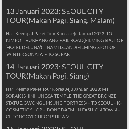
13 Januari 2023: SEOUL CITY
TOUR(Makan Pagi, Siang, Malam)
Hari Keempat Paket Tour Korea Jeju Januari 2023: TO
KIMPO – BUKHANGANG RAIL ROAD(FILMING SPOT OF
‘HOTEL DELUNA’) – NAMI ISLAND(FILMING SPOT OF
‘WINTER SONATA’ – TO SORAK
14 Januari 2023: SEOUL CITY
TOUR(Makan Pagi, Siang)
Hari Kelima Paket Tour Korea Jeju Januari 2023: MT.
SORAK (SHINHUNGSA TEMPLE, THE GREAT BRONZE
STATUE, GWONGUMSUNG FORTRESS) – TO SEOUL – K-
COSMETIC SHOP – DONGDAEMUN FASHION TOWN –
CHEONGGYECHEON STREAM