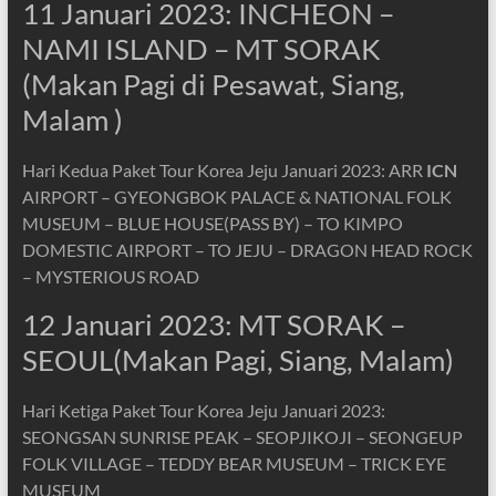
11 Januari 2023: INCHEON –
NAMI ISLAND – MT SORAK
(Makan Pagi di Pesawat, Siang,
Malam )
Hari Kedua Paket Tour Korea Jeju Januari 2023: ARR
ICN
AIRPORT – GYEONGBOK PALACE & NATIONAL FOLK
MUSEUM – BLUE HOUSE(PASS BY) – TO KIMPO
DOMESTIC AIRPORT – TO JEJU – DRAGON HEAD ROCK
– MYSTERIOUS ROAD
12 Januari 2023: MT SORAK –
SEOUL(Makan Pagi, Siang, Malam)
Hari Ketiga Paket Tour Korea Jeju Januari 2023:
SEONGSAN SUNRISE PEAK – SEOPJIKOJI – SEONGEUP
FOLK VILLAGE – TEDDY BEAR MUSEUM – TRICK EYE
MUSEUM