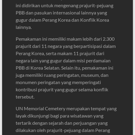
ini didirikan untuk mengenang prajurit-pejuang
PBB dan pasukan internasional lainnya yang
gugur dalam Perang Korea dan Konflik Korea
lainnya.
Pemakaman ini memiliki makam lebih dari 2.300
prajurit dari 11 negara yang berpartisipasi dalam
Perang Korea, serta makam 11 prajurit dari
negara lain yang gugur dalam misi perdamaian
PBB di Korea Selatan. Selain itu, pemakaman ini
juga memiliki ruang peringatan, museum, dan
monumen peringatan yang memperingati
kontribusi prajurit yang gugur selama konflik
tersebut.
UN Memorial Cemetery merupakan tempat yang
layak dikunjungi bagi para wisatawan yang
tertarik dengan sejarah dan perjuangan yang
dilakukan oleh prajurit-pejuang dalam Perang