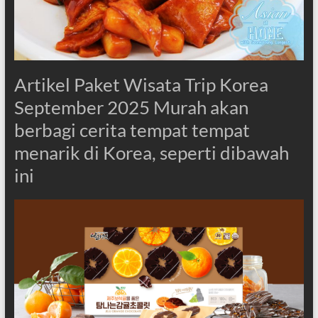
Artikel Paket Wisata Trip Korea
September 2025 Murah akan
berbagi cerita tempat tempat
menarik di Korea, seperti dibawah
ini