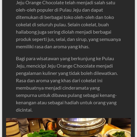
Jeju Orange Chocolate telah menjadi salah satu
oleh-oleh populer di Pulau Jeju dan dapat
ditemukan di berbagai toko oleh-oleh dan toko
cokelat di seluruh pulau. Selain cokelat, buah
hallabong juga sering diolah menjadi berbagai
produk seperti jus, selai, dan sirup, yang semuanya
memiliki rasa dan aroma yang khas.
Bagi para wisatawan yang berkunjung ke Pulau
Jeju, mencicipi Jeju Orange Chocolate menjadi
pengalaman kuliner yang tidak boleh dilewatkan.
Rasa dan aroma yang khas dari cokelat ini
membuatnya menjadi cinderamata yang
sempurna untuk dibawa pulang sebagai kenang-
kenangan atau sebagai hadiah untuk orang yang
dicintai.