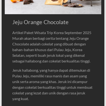
Jeju Orange Chocolate
Artikel Paket Wisata Trip Korea September 2025
Murah akan berbagi cerita tentang Jeju Orange
Chocolate adalah cokelat yang dibuat dengan
bahan-bahan khusus dari Pulau Jeju, Korea
Selatan, seperti buah jeruk lokal yang dikenal
sebagai hallabong dan cokelat berkualitas tinggi.
Jeruk hallabong, yang hanya dapat ditemukan di
Pulau Jeju, memiliki rasa manis dan asam yang
unik serta aroma yang khas. Jeruk ini dicampur
dengan cokelat berkualitas tinggi untuk membuat
cokelat yang lezat dan unik dengan rasa jeruk
yang kuat.