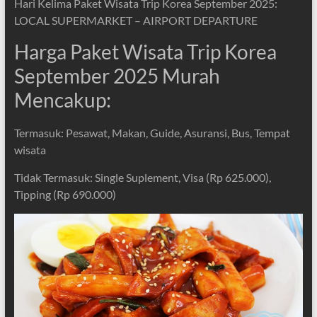
Hari Kelima Paket Wisata Trip Korea September 2025:
LOCAL SUPERMARKET – AIRPORT DEPARTURE
Harga Paket Wisata Trip Korea
September 2025 Murah
Mencakup:
Termasuk: Pesawat, Makan, Guide, Asuransi, Bus, Tempat
wisata
Tidak Termasuk: Single Suplement, Visa (Rp 625.000),
Tipping (Rp 690.000)