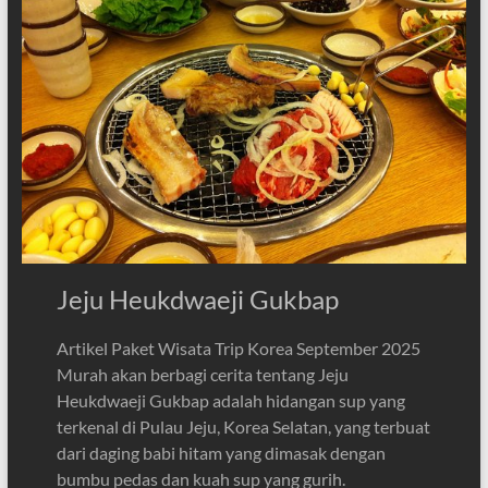
Jeju Heukdwaeji Gukbap
Artikel Paket Wisata Trip Korea September 2025
Murah akan berbagi cerita tentang Jeju
Heukdwaeji Gukbap adalah hidangan sup yang
terkenal di Pulau Jeju, Korea Selatan, yang terbuat
dari daging babi hitam yang dimasak dengan
bumbu pedas dan kuah sup yang gurih.