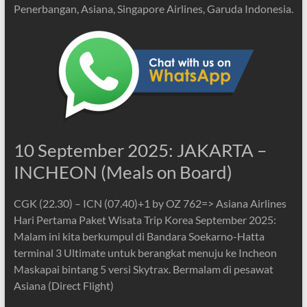
Penerbangan, Asiana, Singapore Airlines, Garuda Indonesia.
10 September 2025: JAKARTA –
INCHEON (Meals on Board)
CGK (22.30) – ICN (07.40)+1 by OZ 762=> Asiana Airlines
Hari Pertama Paket Wisata Trip Korea September 2025:
Malam ini kita berkumpul di Bandara Soekarno-Hatta
terminal 3 Ultimate untuk berangkat menuju ke Incheon
Maskapai bintang 5 versi Skytrax. Bermalam di pesawat
Asiana (Direct Flight)