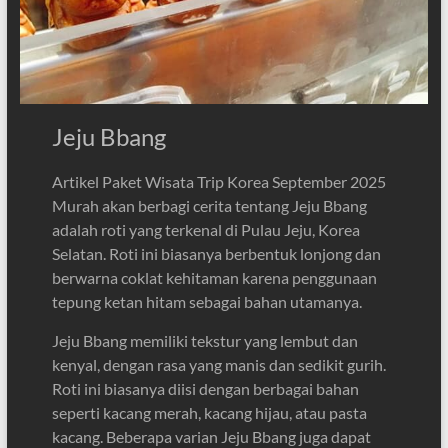
Jeju Bbang
Artikel Paket Wisata Trip Korea September 2025
Murah akan berbagi cerita tentang Jeju Bbang
adalah roti yang terkenal di Pulau Jeju, Korea
Selatan. Roti ini biasanya berbentuk lonjong dan
berwarna coklat kehitaman karena penggunaan
tepung ketan hitam sebagai bahan utamanya.
Jeju Bbang memiliki tekstur yang lembut dan
kenyal, dengan rasa yang manis dan sedikit gurih.
Roti ini biasanya diisi dengan berbagai bahan
seperti kacang merah, kacang hijau, atau pasta
kacang. Beberapa varian Jeju Bbang juga dapat