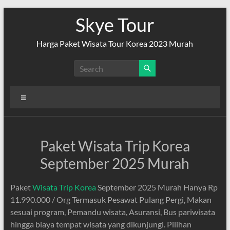
Skip
Skye Tour
to
content
Harga Paket Wisata Tour Korea 2023 Murah
Menu
Paket Wisata Trip Korea
September 2025 Murah
Paket
Wisata Trip Korea
September 2025 Murah Hanya Rp
11.990.000 / Org Termasuk Pesawat Pulang Pergi, Makan
sesuai program, Pemandu wisata, Asuransi, Bus pariwisata
hingga biaya tempat wisata yang dikunjungi. Pilihan