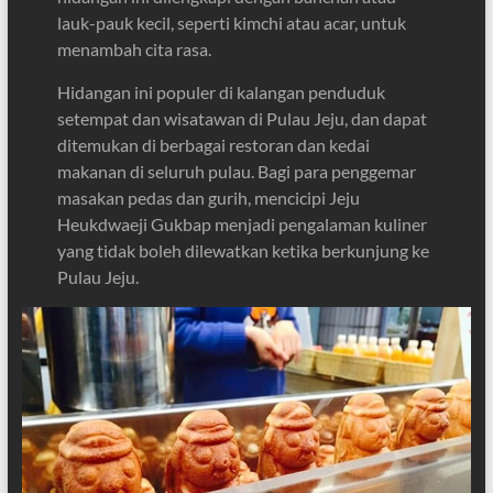
lauk-pauk kecil, seperti kimchi atau acar, untuk
menambah cita rasa.
Hidangan ini populer di kalangan penduduk
setempat dan wisatawan di Pulau Jeju, dan dapat
ditemukan di berbagai restoran dan kedai
makanan di seluruh pulau. Bagi para penggemar
masakan pedas dan gurih, mencicipi Jeju
Heukdwaeji Gukbap menjadi pengalaman kuliner
yang tidak boleh dilewatkan ketika berkunjung ke
Pulau Jeju.