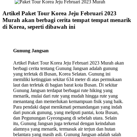
Artikel Paket Tour Korea Jeju Februari 2023
Murah akan berbagi cerita tempat tempat menarik
di Korea, seperti dibawah ini
Gunung Jangsan
Artikel Paket Tour Korea Jeju Februari 2023 Murah akan
berbagi cerita tentang Gunung Jangsan adalah gunung
yang terletak di Busan, Korea Selatan. Gunung ini
memiliki ketinggian sekitar 634 meter di atas permukaan
laut dan terletak di bagian barat kota Busan. Di sekitar
Gunung Jangsan terdapat berbagai rute hiking yang
menarik, mulai dari rute yang mudah hingga rute yang
menantang dan memerlukan kemampuan fisik yang baik.
Para pendaki dapat menikmati pemandangan yang indah
dari puncak gunung, yang meliputi pantai, kota Busan,
dan Pegunungan Gyeongsang di sebelah utara. Selain
itu, Gunung Jangsan juga terkenal dengan keindahan
alamnya yang menarik, termasuk air terjun dan hutan
belantara yang masih asli. Gunung Jangsan adalah salah